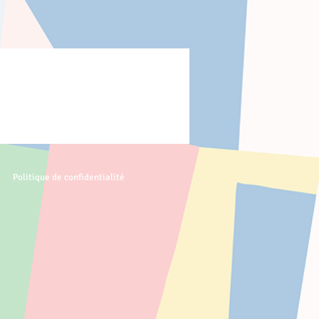
Politique de confidentialité