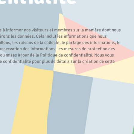
ise à informer nos visiteurs et membres sur la manière dont nous
gérons les données. Cela inclut les informations que nous
lons, les raisons de la collecte, le partage des informations, le
onservation des informations, les mesures de protection des
ou mises à jour de la Politique de confidentialité. Nous vous
e confidentialité pour plus de détails sur la création de cette